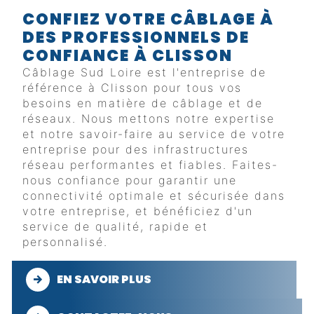
CONFIEZ VOTRE CÂBLAGE À
DES PROFESSIONNELS DE
CONFIANCE À CLISSON
Câblage Sud Loire est l'entreprise de
référence à Clisson pour tous vos
besoins en matière de câblage et de
réseaux. Nous mettons notre expertise
et notre savoir-faire au service de votre
entreprise pour des infrastructures
réseau performantes et fiables. Faites-
nous confiance pour garantir une
connectivité optimale et sécurisée dans
votre entreprise, et bénéficiez d'un
service de qualité, rapide et
personnalisé.
EN SAVOIR PLUS