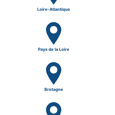
Loire-Atlantique
Pays de la Loire
Bretagne