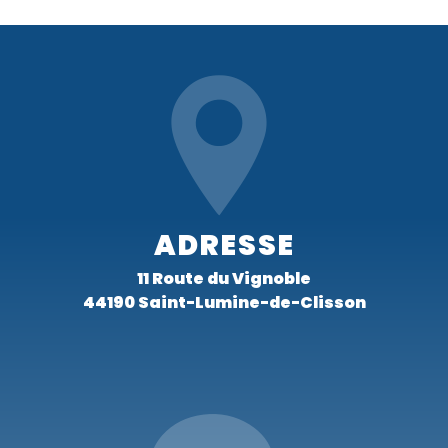
ADRESSE
11 Route du Vignoble
44190 Saint-Lumine-de-Clisson