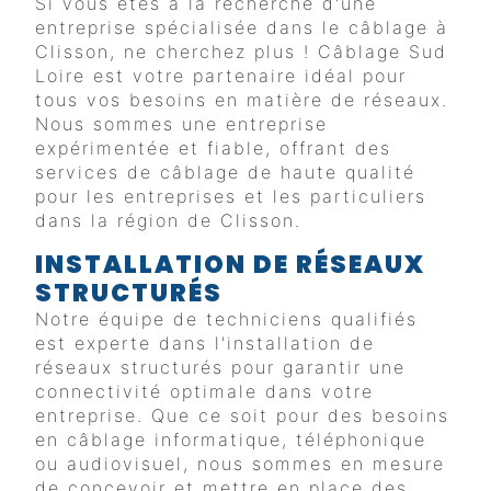
Si vous êtes à la recherche d'une
entreprise spécialisée dans le câblage à
Clisson, ne cherchez plus ! Câblage Sud
Loire est votre partenaire idéal pour
tous vos besoins en matière de réseaux.
Nous sommes une entreprise
expérimentée et fiable, offrant des
services de câblage de haute qualité
pour les entreprises et les particuliers
dans la région de Clisson.
INSTALLATION DE RÉSEAUX
STRUCTURÉS
Notre équipe de techniciens qualifiés
est experte dans l'installation de
réseaux structurés pour garantir une
connectivité optimale dans votre
entreprise. Que ce soit pour des besoins
en câblage informatique, téléphonique
ou audiovisuel, nous sommes en mesure
de concevoir et mettre en place des