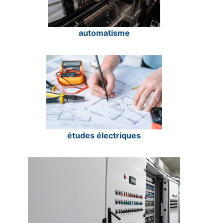
automatisme
études électriques