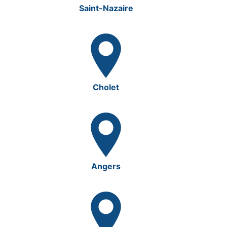
Saint-Nazaire
Cholet
Angers