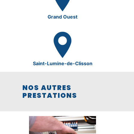
Grand Ouest
Saint-Lumine-de-Clisson
NOS AUTRES
PRESTATIONS