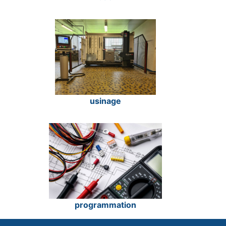
usinage
programmation