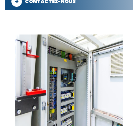
CONTACTEZ-NOUS