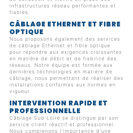
infrastructures réseau performantes et
fiables.
CÂBLAGE ETHERNET ET FIBRE
OPTIQUE
Nous proposons également des services
de câblage Ethernet et fibre optique
pour répondre aux exigences croissantes
en matière de débit et de fiabilité des
réseaux. Notre équipe est formée aux
dernières technologies en matière de
câblage, nous permettant de réaliser des
installations conformes aux normes en
vigueur.
INTERVENTION RAPIDE ET
PROFESSIONNELLE
Câblage Sud Loire se distingue par son
service client réactif et professionnel.
Nous comprenons l'importance d'une