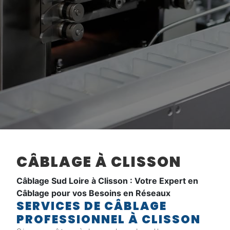
CÂBLAGE À CLISSON
Câblage Sud Loire à Clisson : Votre Expert en
Câblage pour vos Besoins en Réseaux
SERVICES DE CÂBLAGE
PROFESSIONNEL À CLISSON