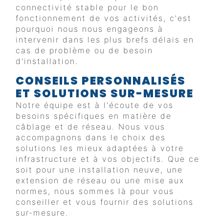
connectivité stable pour le bon
fonctionnement de vos activités, c'est
pourquoi nous nous engageons à
intervenir dans les plus brefs délais en
cas de problème ou de besoin
d'installation.
CONSEILS PERSONNALISÉS
ET SOLUTIONS SUR-MESURE
Notre équipe est à l'écoute de vos
besoins spécifiques en matière de
câblage et de réseau. Nous vous
accompagnons dans le choix des
solutions les mieux adaptées à votre
infrastructure et à vos objectifs. Que ce
soit pour une installation neuve, une
extension de réseau ou une mise aux
normes, nous sommes là pour vous
conseiller et vous fournir des solutions
sur-mesure.