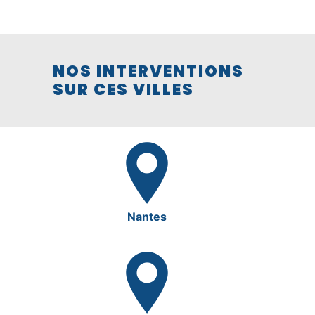
NOS INTERVENTIONS
SUR CES VILLES
Nantes