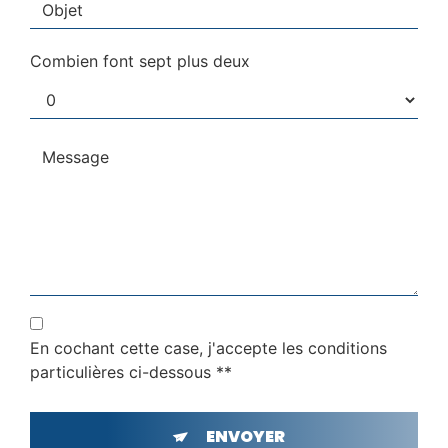
Combien font sept plus deux
En cochant cette case, j'accepte les conditions
particulières ci-dessous **
ENVOYER