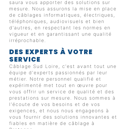
saura vous apporter des solutions sur
mesure. Nous assurons la mise en place
de câblages informatiques, électriques,
téléphoniques, audiovisuels et bien
d'autres, en respectant les normes en
vigueur et en garantissant une qualité
irréprochable.
DES EXPERTS À VOTRE
SERVICE
Câblage Sud Loire, c'est avant tout une
équipe d'experts passionnés par leur
métier. Notre personnel qualifié et
expérimenté met tout en œuvre pour
vous offrir un service de qualité et des
prestations sur mesure. Nous sommes à
l'écoute de vos besoins et de vos
exigences, et nous nous engageons à
vous fournir des solutions innovantes et
fiables en matière de câblage à