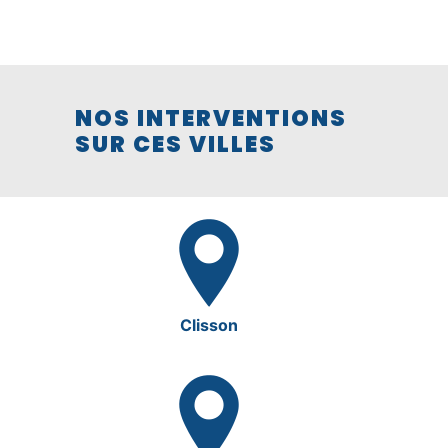
NOS INTERVENTIONS
SUR CES VILLES
Clisson