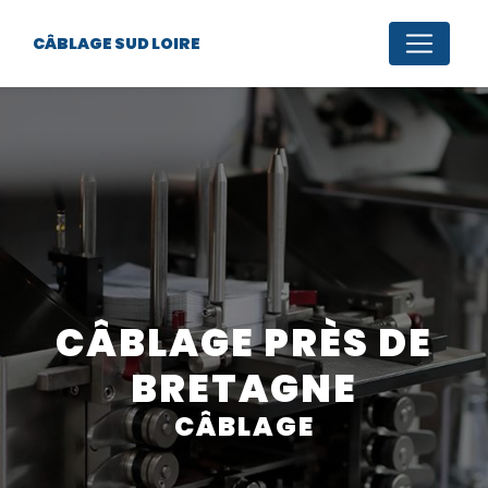
Panneau de gestion des cookies
CÂBLAGE SUD LOIRE
CÂBLAGE PRÈS DE
BRETAGNE
CÂBLAGE