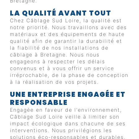
Bretagne.
LA QUALITÉ AVANT TOUT
Chez Câblage Sud Loire, la qualité est
notre priorité. Nous travaillons avec des
matériaux et des équipements de haute
qualité afin de garantir la durabilité et
la fiabilité de nos installations de
câblage à Bretagne. Nous nous
engageons à respecter les délais
convenus et à vous offrir un service
irréprochable, de la phase de conception
à la réalisation de vos projets.
UNE ENTREPRISE ENGAGÉE ET
RESPONSABLE
Engagée en faveur de l'environnement,
Câblage Sud Loire veille à limiter son
impact écologique dans chacune de ses
interventions. Nous privilégions les
solutions éco-responsables et durables,