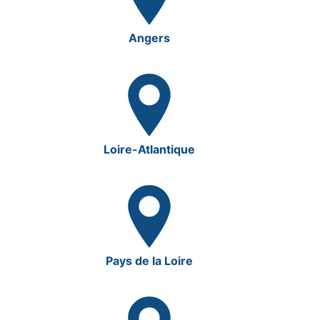
Angers
Loire-Atlantique
Pays de la Loire