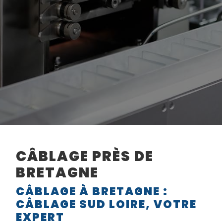
CÂBLAGE PRÈS DE
BRETAGNE
CÂBLAGE À BRETAGNE :
CÂBLAGE SUD LOIRE, VOTRE
EXPERT