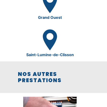
Grand Ouest
Saint-Lumine-de-Clisson
NOS AUTRES
PRESTATIONS