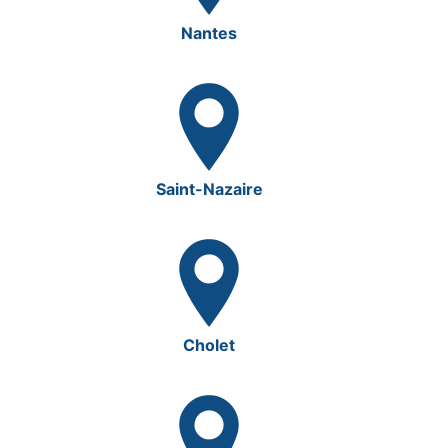
Nantes
Saint-Nazaire
Cholet