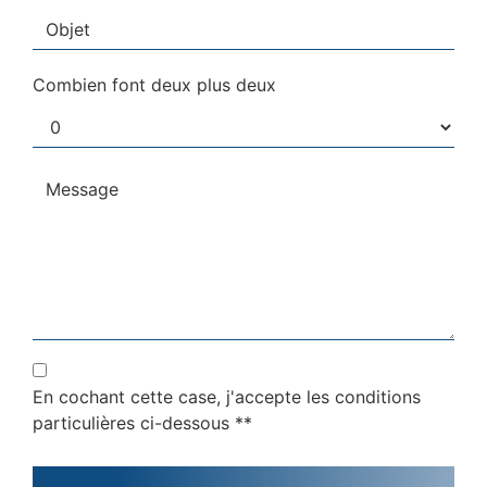
Combien font deux plus deux
En cochant cette case, j'accepte les conditions
particulières ci-dessous **