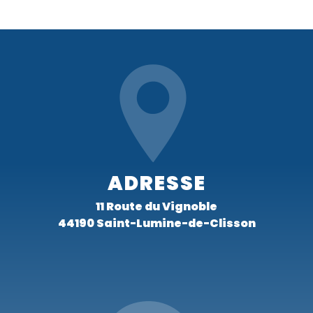
ADRESSE
11 Route du Vignoble
44190 Saint-Lumine-de-Clisson