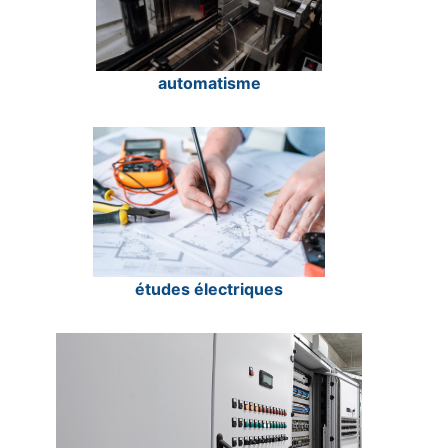
automatisme
études électriques