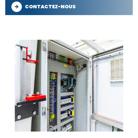
CONTACTEZ-NOUS