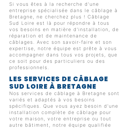
Si vous êtes à la recherche d'une
entreprise spécialisée dans le câblage à
Bretagne, ne cherchez plus ! Câblage
Sud Loire est là pour répondre à tous
vos besoins en matière d'installation, de
réparation et de maintenance de
câblages. Avec son savoir-faire et son
expertise, notre équipe est prête à vous
accompagner dans tous vos projets, que
ce soit pour des particuliers ou des
professionnels.
LES SERVICES DE CÂBLAGE
SUD LOIRE À BRETAGNE
Nos services de câblage à Bretagne sont
variés et adaptés à vos besoins
spécifiques. Que vous ayez besoin d'une
installation complète de câblage pour
votre maison, votre entreprise ou tout
autre bâtiment, notre équipe qualifiée