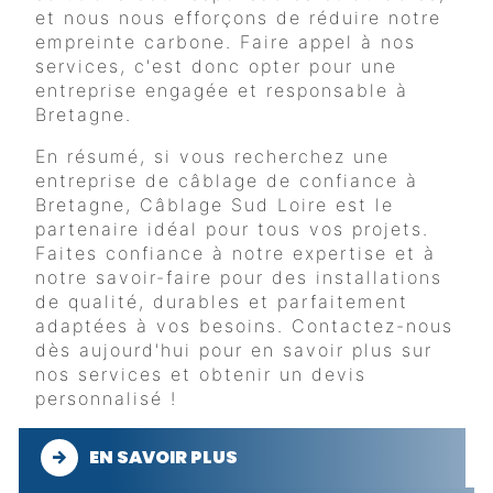
et nous nous efforçons de réduire notre
empreinte carbone. Faire appel à nos
services, c'est donc opter pour une
entreprise engagée et responsable à
Bretagne.
En résumé, si vous recherchez une
entreprise de câblage de confiance à
Bretagne, Câblage Sud Loire est le
partenaire idéal pour tous vos projets.
Faites confiance à notre expertise et à
notre savoir-faire pour des installations
de qualité, durables et parfaitement
adaptées à vos besoins. Contactez-nous
dès aujourd'hui pour en savoir plus sur
nos services et obtenir un devis
personnalisé !
EN SAVOIR PLUS