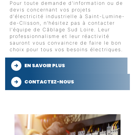
Pour toute demande d'information ou de
devis concernant vos projets
d'électricité industrielle à Saint-Lumine-
de-Clisson, n'hésitez pas à contacter
l'équipe de Câblage Sud Loire. Leur
professionnalisme et leur réactivité
sauront vous convaincre de faire le bon
choix pour tous vos besoins électriques.
EN SAVOIR PLUS
CONTACTEZ-NOUS