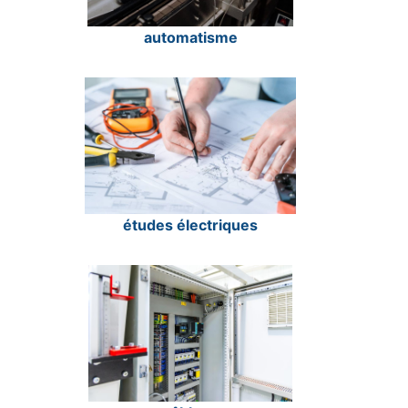
automatisme
études électriques