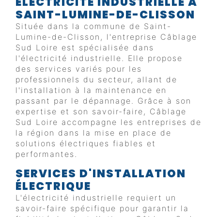
ELECTRICITÉ INDUSTRIELLE À
SAINT-LUMINE-DE-CLISSON
Située dans la commune de Saint-
Lumine-de-Clisson, l'entreprise Câblage
Sud Loire est spécialisée dans
l'électricité industrielle. Elle propose
des services variés pour les
professionnels du secteur, allant de
l'installation à la maintenance en
passant par le dépannage. Grâce à son
expertise et son savoir-faire, Câblage
Sud Loire accompagne les entreprises de
la région dans la mise en place de
solutions électriques fiables et
performantes.
SERVICES D'INSTALLATION
ÉLECTRIQUE
L'électricité industrielle requiert un
savoir-faire spécifique pour garantir la