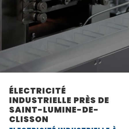
ÉLECTRICITÉ
INDUSTRIELLE PRÈS DE
SAINT-LUMINE-DE-
CLISSON