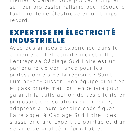
sur leur professionnalisme pour résoudre
tout problème électrique en un temps
record.
EXPERTISE EN ÉLECTRICITÉ
INDUSTRIELLE
Avec des années d'expérience dans le
domaine de l'électricité industrielle,
l'entreprise Câblage Sud Loire est un
partenaire de confiance pour les
professionnels de la région de Saint-
Lumine-de-Clisson. Son équipe qualifiée
et passionnée met tout en œuvre pour
garantir la satisfaction de ses clients en
proposant des solutions sur mesure,
adaptées à leurs besoins spécifiques.
Faire appel à Câblage Sud Loire, c'est
s'assurer d'une expertise pointue et d'un
service de qualité irréprochable.