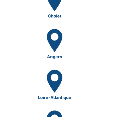
Cholet
Angers
Loire-Atlantique