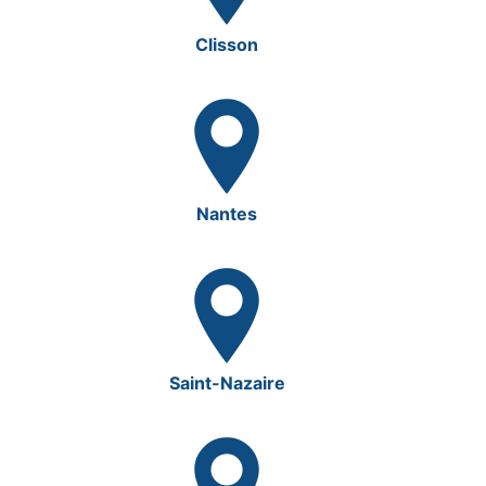
Clisson
Nantes
Saint-Nazaire