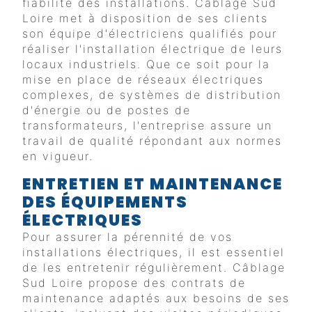
fiabilité des installations. Câblage Sud
Loire met à disposition de ses clients
son équipe d'électriciens qualifiés pour
réaliser l'installation électrique de leurs
locaux industriels. Que ce soit pour la
mise en place de réseaux électriques
complexes, de systèmes de distribution
d'énergie ou de postes de
transformateurs, l'entreprise assure un
travail de qualité répondant aux normes
en vigueur.
ENTRETIEN ET MAINTENANCE
DES ÉQUIPEMENTS
ÉLECTRIQUES
Pour assurer la pérennité de vos
installations électriques, il est essentiel
de les entretenir régulièrement. Câblage
Sud Loire propose des contrats de
maintenance adaptés aux besoins de ses