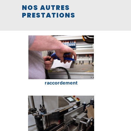
NOS AUTRES
PRESTATIONS
raccordement