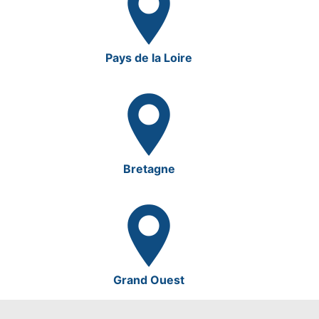
Pays de la Loire
Bretagne
Grand Ouest