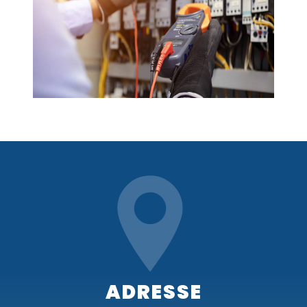
ADRESSE