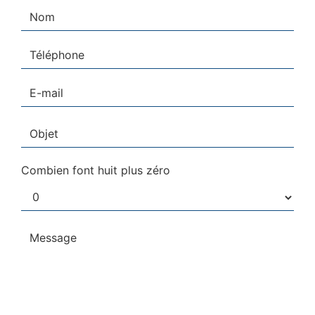
Combien font huit plus zéro