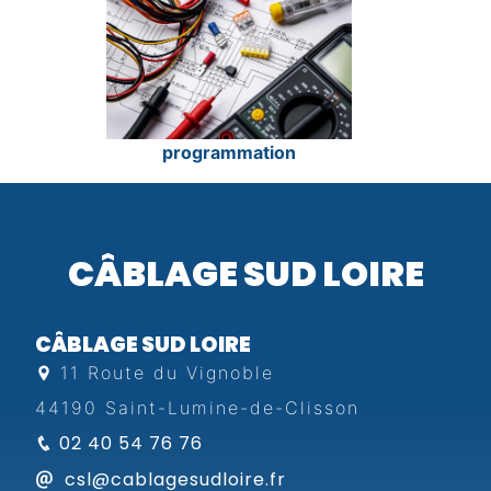
programmation
CÂBLAGE SUD LOIRE
CÂBLAGE SUD LOIRE
11 Route du Vignoble
44190 Saint-Lumine-de-Clisson
02 40 54 76 76
csl@cablagesudloire.fr