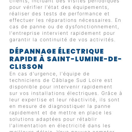
clients, incluant des visites périodiques
pour vérifier l'état des équipements,
réaliser des tests de performance et
effectuer les réparations nécessaires. En
cas de panne ou de dysfonctionnement,
l'entreprise intervient rapidement pour
garantir la continuité de vos activités.
DÉPANNAGE ÉLECTRIQUE
RAPIDE À SAINT-LUMINE-DE-
CLISSON
En cas d'urgence, l'équipe de
techniciens de Câblage Sud Loire est
disponible pour intervenir rapidement
sur vos installations électriques. Grâce à
leur expertise et leur réactivité, ils sont
en mesure de diagnostiquer la panne
rapidement et de mettre en place les
solutions adaptées pour rétablir
l'alimentation en électricité dans les
meilleurs délais. Vous pouvez compter