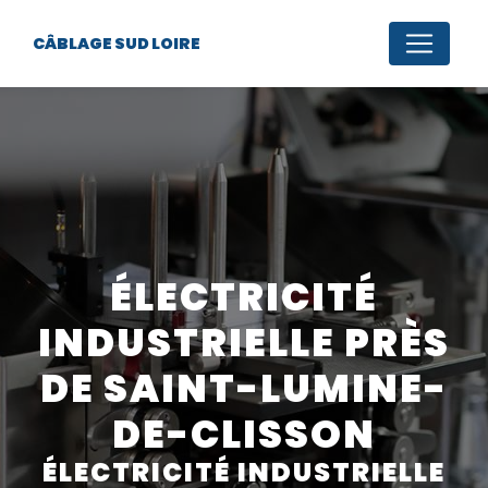
Panneau de gestion des cookies
CÂBLAGE SUD LOIRE
ÉLECTRICITÉ
INDUSTRIELLE PRÈS
DE SAINT-LUMINE-
DE-CLISSON
ÉLECTRICITÉ INDUSTRIELLE