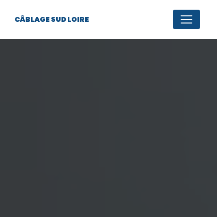
Panneau de gestion des cookies
CÂBLAGE SUD LOIRE