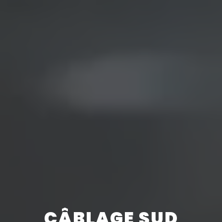
CÂBLAGE SUD